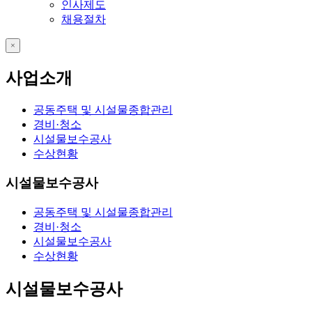
인사제도
채용절차
close
사업소개
공동주택 및 시설물종합관리
경비·청소
시설물보수공사
수상현황
시설물보수공사
공동주택 및 시설물종합관리
경비·청소
시설물보수공사
수상현황
시설물보수공사