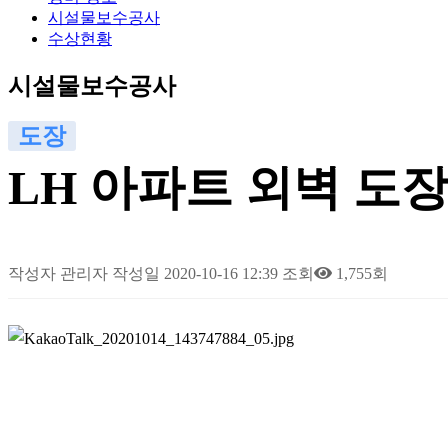
시설물보수공사
수상현황
시설물보수공사
도장
LH 아파트 외벽 도
작성자
관리자
작성일
2020-10-16 12:39
조회
1,755회