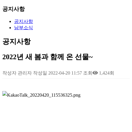
공지사항
공지사항
남부소식
공지사항
2022년 새 봄과 함께 온 선물~
작성자
관리자
작성일
2022-04-20 11:57
조회
1,424회